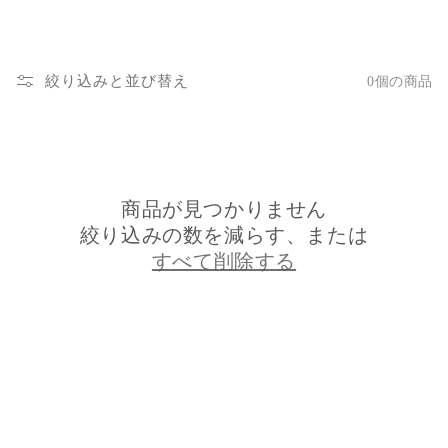
絞り込みと並び替え
0個の商品
商品が見つかりません
絞り込みの数を減らす、または
すべて削除する