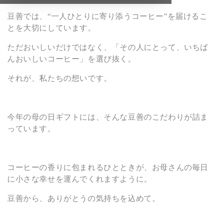
:
豆善では、“一人ひとりに寄り添うコーヒー”を届けるこ
とを大切にしています。
ただおいしいだけではなく、「その人にとって、いちば
んおいしいコーヒー」を選び抜く。
それが、私たちの想いです。
今年の
母の日
ギフトには、そんな豆善のこだわりが詰ま
っています。
コーヒーの香りに包まれるひとときが、お母さんの毎日
に小さな幸せを運んでくれますように。
豆善から、ありがとうの気持ちを込めて。